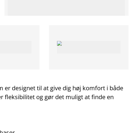
 designet til at give dig høj komfort i både
 fleksibilitet og gør det muligt at finde en
baser