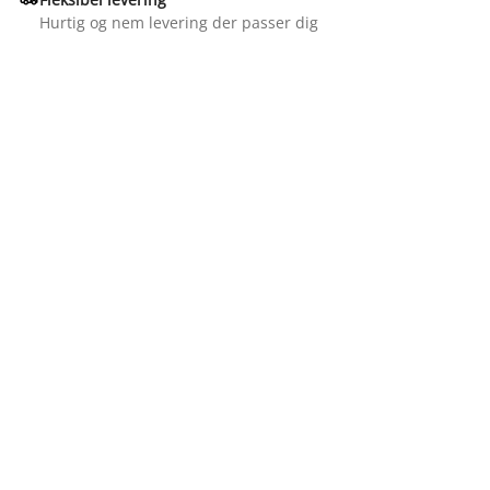
Hurtig og nem levering der passer dig