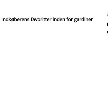
Indkøberens favoritter inden for gardiner