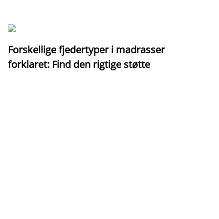
Forskellige fjedertyper i madrasser
forklaret: Find den rigtige støtte