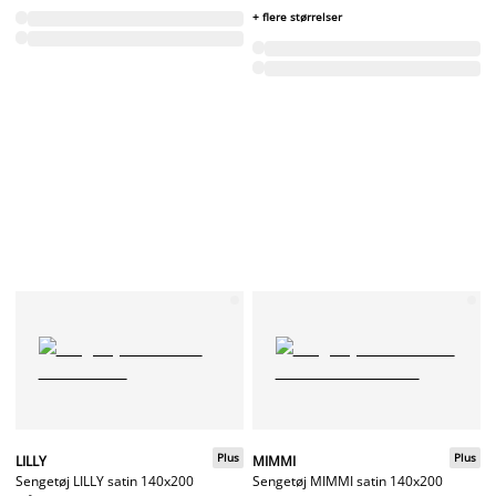
+ flere størrelser
Plus
Plus
LILLY
MIMMI
Sengetøj LILLY satin 140x200
Sengetøj MIMMI satin 140x200