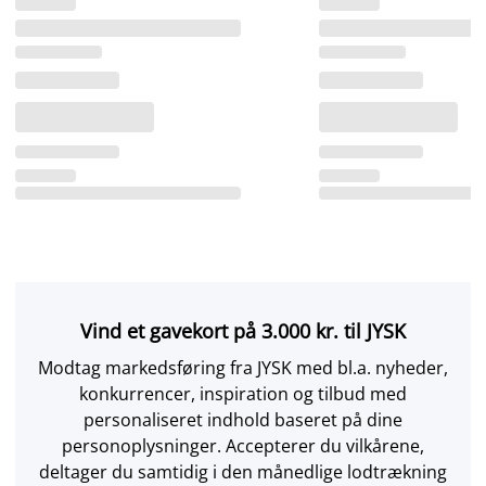
Vind et gavekort på 3.000 kr. til JYSK
Modtag markedsføring fra JYSK med bl.a. nyheder,
konkurrencer, inspiration og tilbud med
personaliseret indhold baseret på dine
personoplysninger. Accepterer du vilkårene,
deltager du samtidig i den månedlige lodtrækning