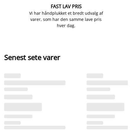
FAST LAV PRIS
Vi har håndplukket et bredt udvalg af
varer, som har den samme lave pris
hver dag.
Senest sete varer