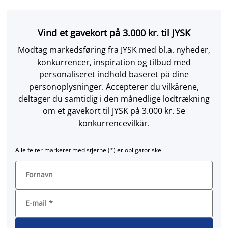
Vind et gavekort på 3.000 kr. til JYSK
Modtag markedsføring fra JYSK med bl.a. nyheder,
konkurrencer, inspiration og tilbud med
personaliseret indhold baseret på dine
personoplysninger. Accepterer du vilkårene,
deltager du samtidig i den månedlige lodtrækning
om et gavekort til JYSK på 3.000 kr. Se
konkurrencevilkår.
Alle felter markeret med stjerne (*) er obligatoriske
Fornavn
E-mail
*