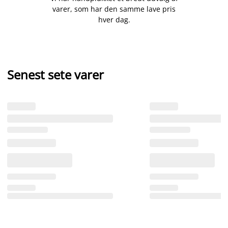
varer, som har den samme lave pris
hver dag.
Senest sete varer