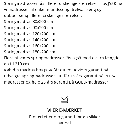
Springmadrasser fås i flere forskellige størrelser. Hos JYSK har
vi madrasser til enkeltmandsseng, trekvartseng og
dobbeltseng i flere forskellige størrelser:
Springmadras 80x200 cm
Springmadras 90x200 cm
Springmadras 120x200 cm
Springmadras 140x200 cm
Springmadras 160x200 cm
Springmadras 180x200 cm
Flere af vores springmadrasser fås også med ekstra længde
op til 210 cm.
Køb din madras hos JYSK får du en udvidet garanti på
udvalgte springmadrasser. Du får 15 års garanti på PLUS-
madrasser og hele 25 års garanti på GOLD-madrasser.

VI ER E-MÆRKET
E-mærket er din garanti for en sikker
handel.