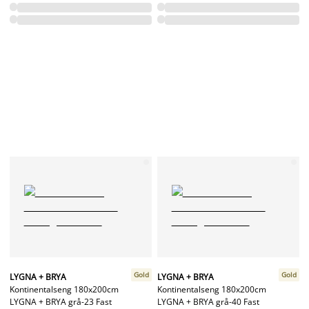
Gold
Gold
LYGNA + BRYA
LYGNA + BRYA
Kontinentalseng 180x200cm
Kontinentalseng 180x200cm
LYGNA + BRYA grå-23 Fast
LYGNA + BRYA grå-40 Fast