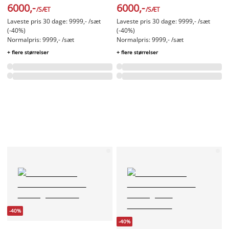
6000,-
6000,-
/SÆT
/SÆT
Laveste pris 30 dage: 9999,- /sæt
Laveste pris 30 dage: 9999,- /sæt
(-40%)
(-40%)
Normalpris: 9999,- /sæt
Normalpris: 9999,- /sæt
+ flere størrelser
+ flere størrelser
-40%
-40%