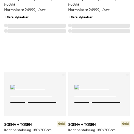
(-50%)
(-50%)
Normalpris: 24999,- /sæt
Normalpris: 24999,- /sæt
+ flere størrelser
+ flere størrelser
Gold
Gold
SOKNA + TOSEN
SOKNA + TOSEN
Kontinentalseng 180x200cm
Kontinentalseng 180x200cm