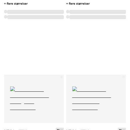
+ flere størrelser
+ flere størrelser