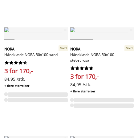
Gold
Gold
NORA
NORA
Håndklæde NORA 50x100 sand
Håndklæde NORA 50x100
støvet rosa




















3 for 170,-
3 for 170,-
84,95 /stk.
84,95 /stk.
+ flere størrelser
+ flere størrelser