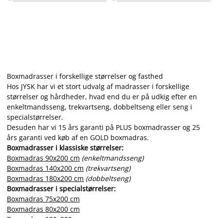
Boxmadrasser i forskellige størrelser og fasthed
Hos JYSK har vi et stort udvalg af madrasser i forskellige
størrelser og hårdheder, hvad end du er på udkig efter en
enkeltmandsseng, trekvartseng, dobbeltseng eller seng i
specialstørrelser.
Desuden har vi 15 års garanti på PLUS boxmadrasser og 25
års garanti ved køb af en GOLD boxmadras.
Boxmadrasser i klassiske størrelser:
Boxmadras 90x200 cm
(enkeltmandsseng)
Boxmadras 140x200 cm
(trekvartseng)
Boxmadras 180x200 cm
(dobbeltseng)
Boxmadrasser i specialstørrelser:
Boxmadras 75x200 cm
Boxmadras 80x200 cm