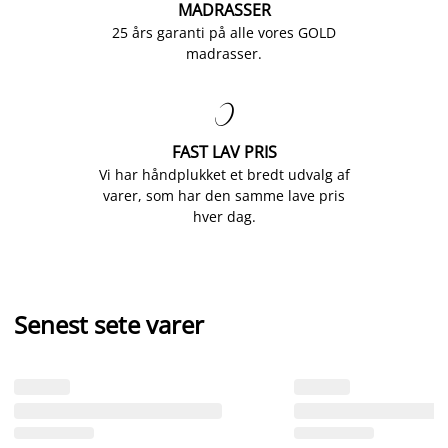
MADRASSER
25 års garanti på alle vores GOLD
madrasser.

FAST LAV PRIS
Vi har håndplukket et bredt udvalg af
varer, som har den samme lave pris
hver dag.
Senest sete varer