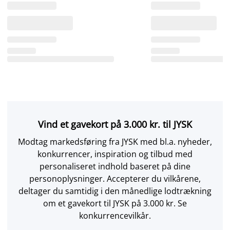
Vind et gavekort på 3.000 kr. til JYSK
Modtag markedsføring fra JYSK med bl.a. nyheder,
konkurrencer, inspiration og tilbud med
personaliseret indhold baseret på dine
personoplysninger. Accepterer du vilkårene,
deltager du samtidig i den månedlige lodtrækning
om et gavekort til JYSK på 3.000 kr. Se
konkurrencevilkår.