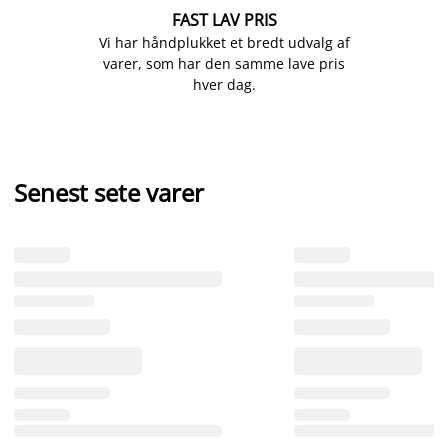
FAST LAV PRIS
Vi har håndplukket et bredt udvalg af
varer, som har den samme lave pris
hver dag.
Senest sete varer