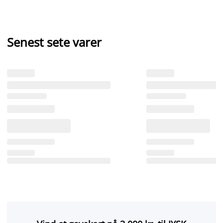
Senest sete varer