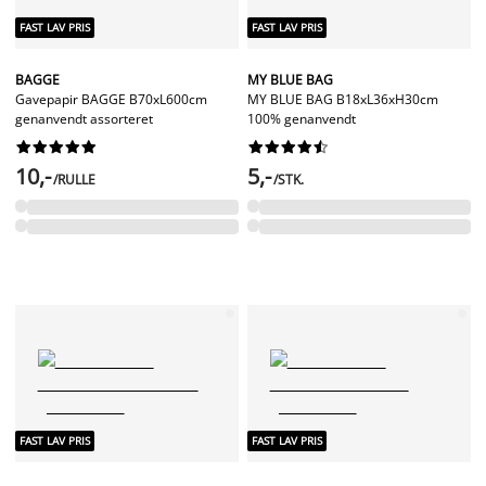
FAST LAV PRIS
FAST LAV PRIS
BAGGE
MY BLUE BAG
Gavepapir BAGGE B70xL600cm
MY BLUE BAG B18xL36xH30cm
genanvendt assorteret
100% genanvendt




















10,-
5,-
/RULLE
/STK.
FAST LAV PRIS
FAST LAV PRIS