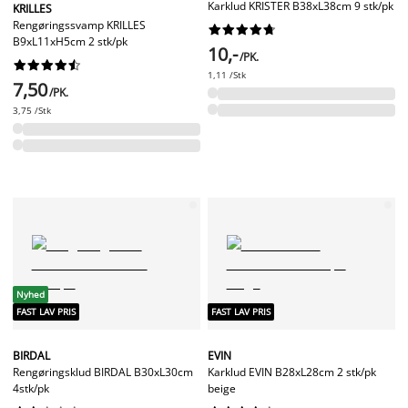
Karklud KRISTER B38xL38cm 9 stk/pk
KRILLES
Rengøringssvamp KRILLES










B9xL11xH5cm 2 stk/pk
10,-
/PK.










1,11 /Stk
7,50
/PK.
3,75 /Stk
Nyhed
FAST LAV PRIS
FAST LAV PRIS
BIRDAL
EVIN
Rengøringsklud BIRDAL B30xL30cm
Karklud EVIN B28xL28cm 2 stk/pk
4stk/pk
beige