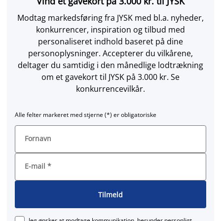
Vind et gavekort på 3.000 kr. til JYSK
Modtag markedsføring fra JYSK med bl.a. nyheder,
konkurrencer, inspiration og tilbud med
personaliseret indhold baseret på dine
personoplysninger. Accepterer du vilkårene,
deltager du samtidig i den månedlige lodtrækning
om et gavekort til JYSK på 3.000 kr. Se
konkurrencevilkår.
Alle felter markeret med stjerne (*) er obligatoriske
Fornavn
E-mail
*
Tilmeld
Jeg ønsker at modtage kommunikation, herunder personligt