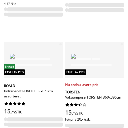
4,17 /Stk
Nyhed
FAST LAV PRIS
FAST LAV PRIS
Nu endnu lavere pris
ROALD
Indkøbsnet ROALD B39xL71cm
TORSTEN
assorteret
Vakuumpose TORSTEN B60xL80cm




















15,-
15,-
/STK.
/STK.
Førpris
20,- /stk.