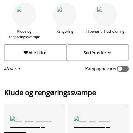
udvalg af praktiske rengøringsartikler - om du har brug for
nye karklude eller skuresvampe, en ny gulvspand,
opvaskebalje, vaskeposer eller stofble finder du det her. Køb
online på jysk.dk eller i din lokale JYSK butik.
Klude og
Rengøring
Tilbehør til husholdning
rengøringssvampe


Alle filtre
Sortér efter
43 varer
Kampagnevarer
Klude og rengøringssvampe