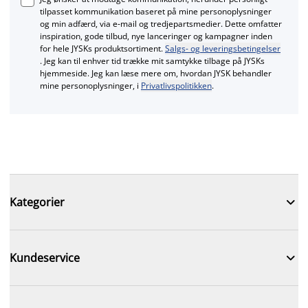
tilpasset kommunikation baseret på mine personoplysninger
og min adfærd, via e‑mail og tredjepartsmedier. Dette omfatter
inspiration, gode tilbud, nye lanceringer og kampagner inden
for hele JYSKs produktsortiment.
Salgs- og leveringsbetingelser
. Jeg kan til enhver tid trække mit samtykke tilbage på JYSKs
hjemmeside. Jeg kan læse mere om, hvordan JYSK behandler
mine personoplysninger, i
Privatlivspolitikken
.

Kategorier

Kundeservice