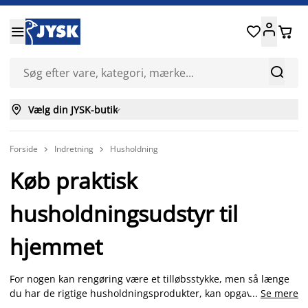






Vælg din JYSK-butik

Forside
Indretning
Husholdning


Køb praktisk
husholdningsudstyr til
hjemmet
For nogen kan rengøring være et tilløbsstykke, men så længe
du har de rigtige husholdningsprodukter, kan opgaven være
...
Se mere
nemmere at gå til. Det finder du her hos JYSK. Vi har et stort