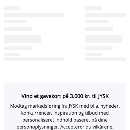
Vind et gavekort på 3.000 kr. til JYSK
Modtag markedsføring fra JYSK med bl.a. nyheder,
konkurrencer, inspiration og tilbud med
personaliseret indhold baseret på dine
personoplysninger. Accepterer du vilkårene,