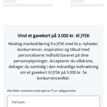
Vind et gavekort på 3.000 kr. til JYSK
Modtag markedsføring fra JYSK med bl.a. nyheder,
konkurrencer, inspiration og tilbud med
personaliseret indhold baseret på dine
personoplysninger. Accepterer du vilkårene,
deltager du samtidig i den månedlige lodtrækning
om et gavekort til JYSK på 3.000 kr. Se
konkurrencevilkår.
Alle felter markeret med stjerne (*) er obligatoriske
Fornavn