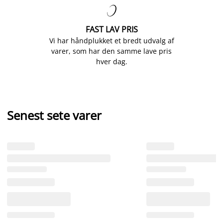

FAST LAV PRIS
Vi har håndplukket et bredt udvalg af
varer, som har den samme lave pris
hver dag.
Senest sete varer