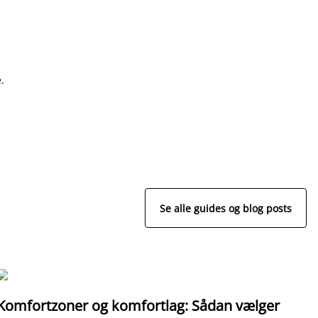
.
Se alle guides og blog posts
Komfortzoner og komfortlag: Sådan vælger