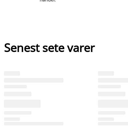
Senest sete varer