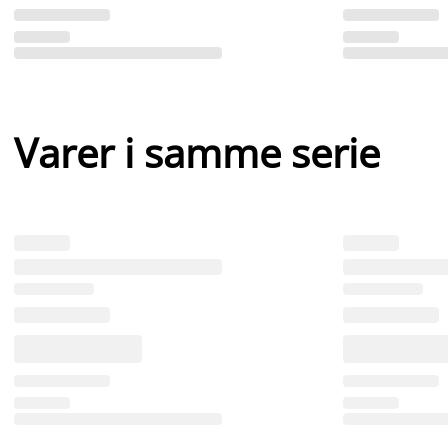
Varer i samme serie