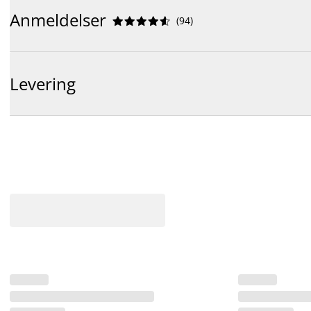
Anmeldelser
(
94
)










Levering