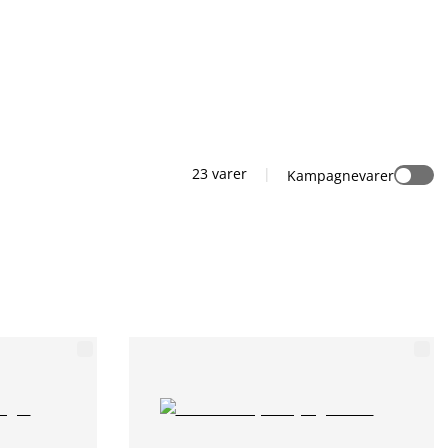
23 varer
|
Kampagnevarer