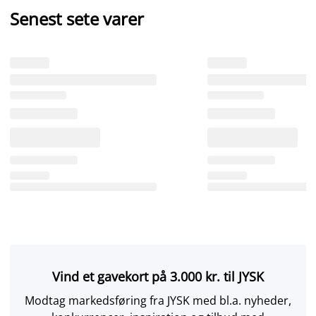
Senest sete varer
Vind et gavekort på 3.000 kr. til JYSK
Modtag markedsføring fra JYSK med bl.a. nyheder,