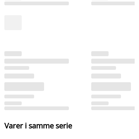
Varer i samme serie