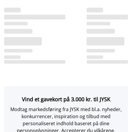
Vind et gavekort på 3.000 kr. til JYSK
Modtag markedsføring fra JYSK med bl.a. nyheder,
konkurrencer, inspiration og tilbud med
personaliseret indhold baseret på dine
personoplysninger. Accepterer du vilkårene,