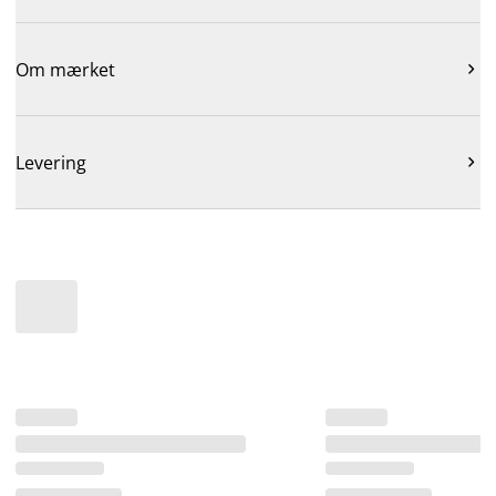
Om mærket

Levering
