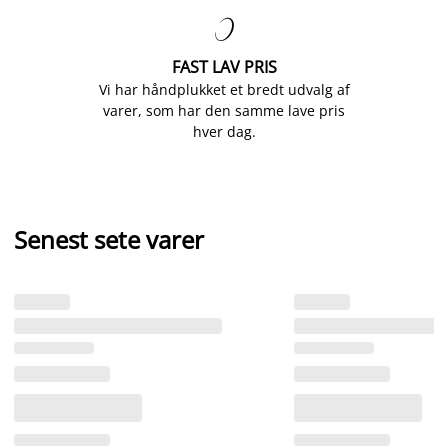

FAST LAV PRIS
Vi har håndplukket et bredt udvalg af
varer, som har den samme lave pris
hver dag.
Senest sete varer