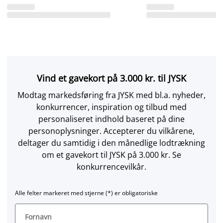
Vind et gavekort på 3.000 kr. til JYSK
Modtag markedsføring fra JYSK med bl.a. nyheder,
konkurrencer, inspiration og tilbud med
personaliseret indhold baseret på dine
personoplysninger. Accepterer du vilkårene,
deltager du samtidig i den månedlige lodtrækning
om et gavekort til JYSK på 3.000 kr. Se
konkurrencevilkår.
Alle felter markeret med stjerne (*) er obligatoriske
Fornavn