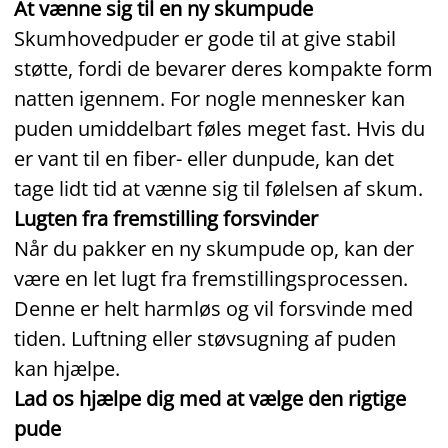
At vænne sig til en ny skumpude
Skumhovedpuder er gode til at give stabil
støtte, fordi de bevarer deres kompakte form
natten igennem. For nogle mennesker kan
puden umiddelbart føles meget fast. Hvis du
er vant til en fiber- eller dunpude, kan det
tage lidt tid at vænne sig til følelsen af skum.
Lugten fra fremstilling forsvinder
Når du pakker en ny skumpude op, kan der
være en let lugt fra fremstillingsprocessen.
Denne er helt harmløs og vil forsvinde med
tiden. Luftning eller støvsugning af puden
kan hjælpe.
Lad os hjælpe dig med at vælge den rigtige
pude