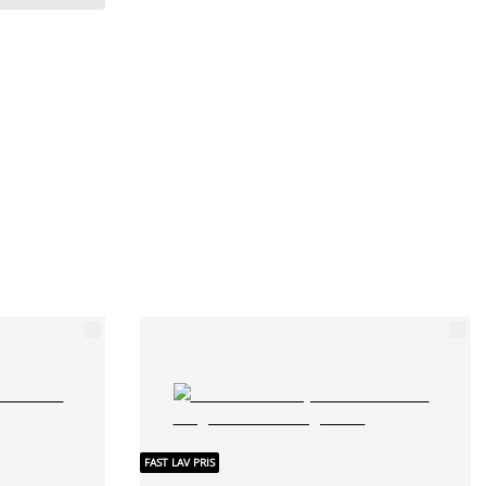
FAST LAV PRIS