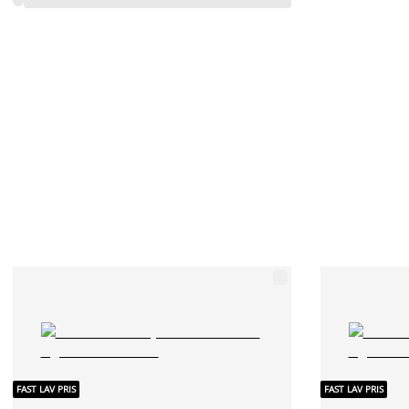
FAST LAV PRIS
FAST LAV PRIS