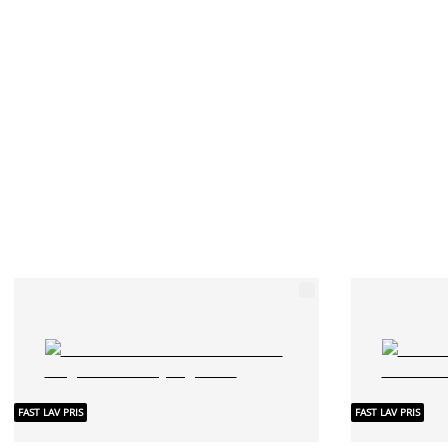
FAST LAV PRIS
FAST LAV PRIS