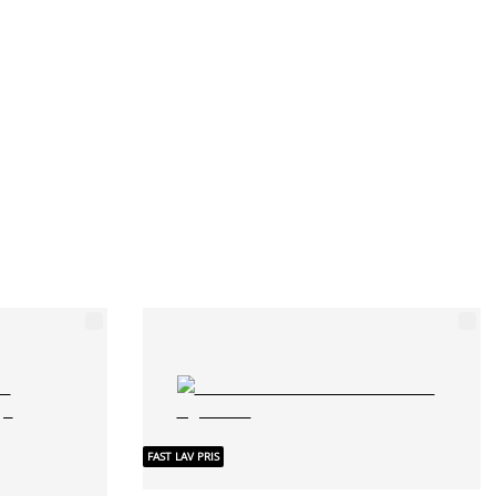
FAST LAV PRIS