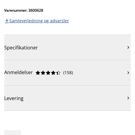
Varenummer: 3600628
Samlevejledning og advarsler

Specifikationer

Anmeldelser
(
158
)











Levering
