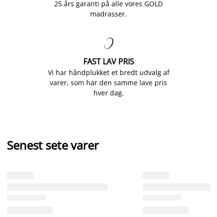
25 års garanti på alle vores GOLD
madrasser.

FAST LAV PRIS
Vi har håndplukket et bredt udvalg af
varer, som har den samme lave pris
hver dag.
Senest sete varer