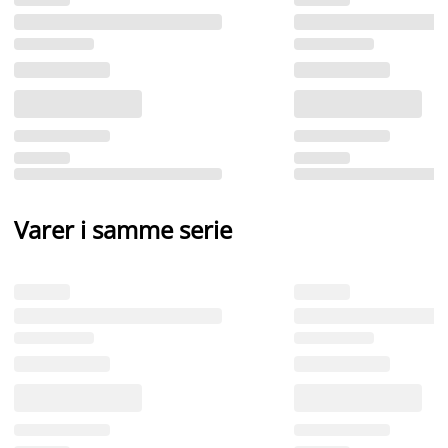
Varer i samme serie