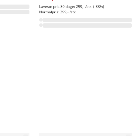
Laveste pris 30 dage: 299,- /stk. (-33%)
Normalpris: 299,- /stk.