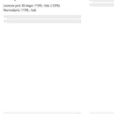
Laveste pris 30 dage: 1199,- /stk. (-33%)
Normalpris: 1199,- /stk.