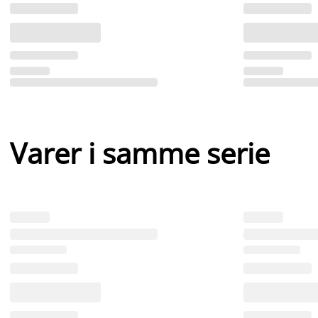
Varer i samme serie