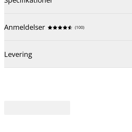
Anmeldelser
(
100
)










Levering