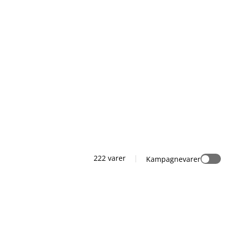
222 varer
|
Kampagnevarer