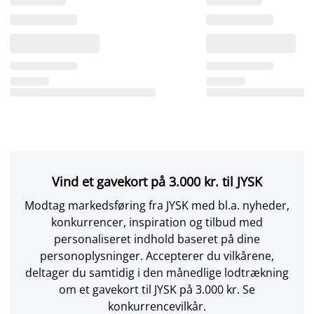
Vind et gavekort på 3.000 kr. til JYSK
Modtag markedsføring fra JYSK med bl.a. nyheder,
konkurrencer, inspiration og tilbud med
personaliseret indhold baseret på dine
personoplysninger. Accepterer du vilkårene,
deltager du samtidig i den månedlige lodtrækning
om et gavekort til JYSK på 3.000 kr. Se
konkurrencevilkår.