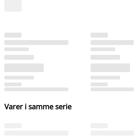
Varer i samme serie