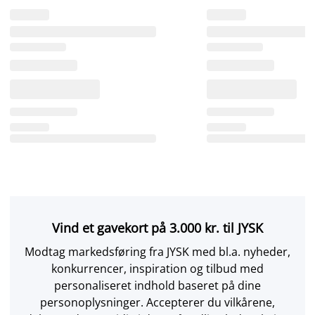
Vind et gavekort på 3.000 kr. til JYSK
Modtag markedsføring fra JYSK med bl.a. nyheder,
konkurrencer, inspiration og tilbud med
personaliseret indhold baseret på dine
personoplysninger. Accepterer du vilkårene,