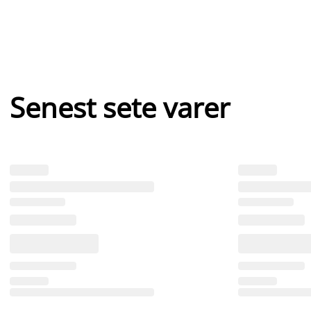
Senest sete varer