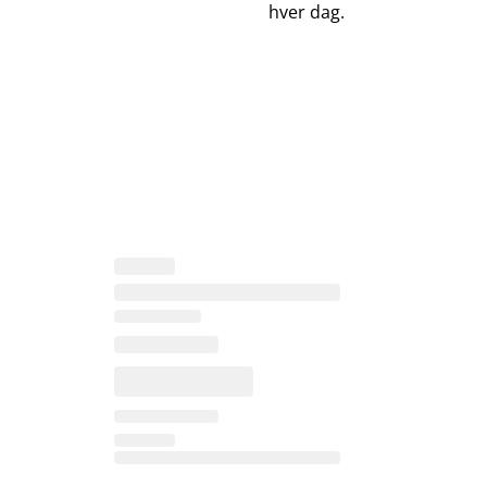
hver dag.