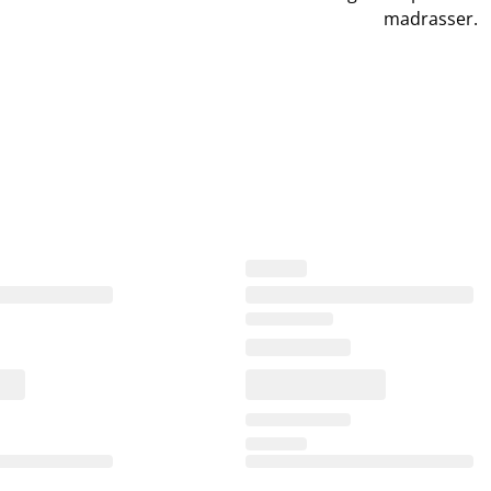
madrasser.