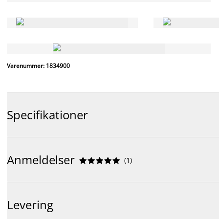
Varenummer: 1834900
Specifikationer
Anmeldelser
(
1
)










Levering