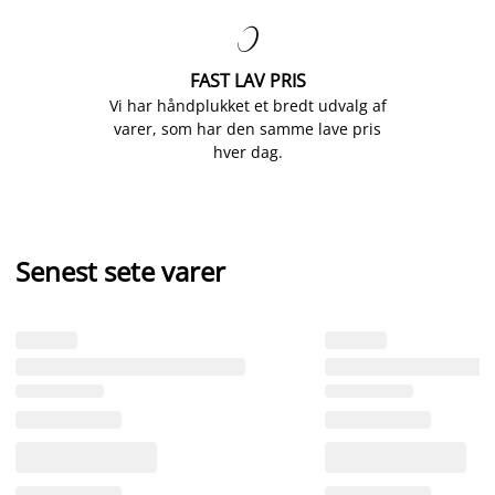

FAST LAV PRIS
Vi har håndplukket et bredt udvalg af
varer, som har den samme lave pris
hver dag.
Senest sete varer