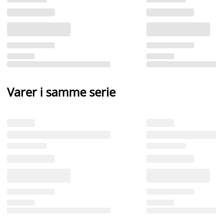
Varer i samme serie