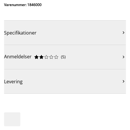
Varenummer: 1846000
Specifikationer

Anmeldelser
(
5
)











Levering
