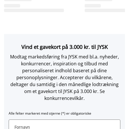
Vind et gavekort på 3.000 kr. til JYSK
Modtag markedsføring fra JYSK med bl.a. nyheder,
konkurrencer, inspiration og tilbud med
personaliseret indhold baseret på dine
personoplysninger. Accepterer du vilkårene,
deltager du samtidig i den månedlige lodtrækning
om et gavekort til JYSK på 3.000 kr. Se
konkurrencevilkår.
Alle felter markeret med stjerne (*) er obligatoriske
Fornavn