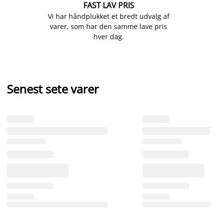
FAST LAV PRIS
Vi har håndplukket et bredt udvalg af
varer, som har den samme lave pris
hver dag.
Senest sete varer