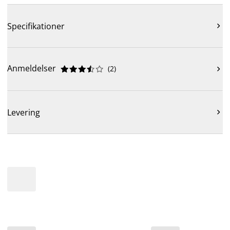
Specifikationer

Anmeldelser
(
2
)











Levering
