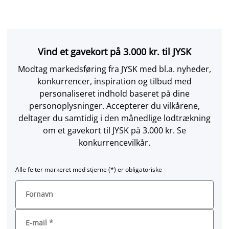
Vind et gavekort på 3.000 kr. til JYSK
Modtag markedsføring fra JYSK med bl.a. nyheder,
konkurrencer, inspiration og tilbud med
personaliseret indhold baseret på dine
personoplysninger. Accepterer du vilkårene,
deltager du samtidig i den månedlige lodtrækning
om et gavekort til JYSK på 3.000 kr. Se
konkurrencevilkår.
Alle felter markeret med stjerne (*) er obligatoriske
Fornavn
E-mail
*