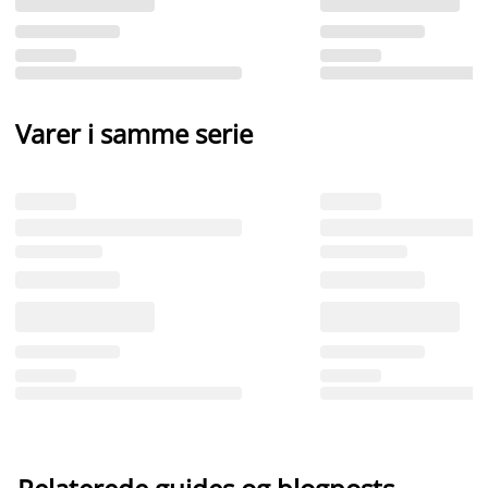
Varer i samme serie