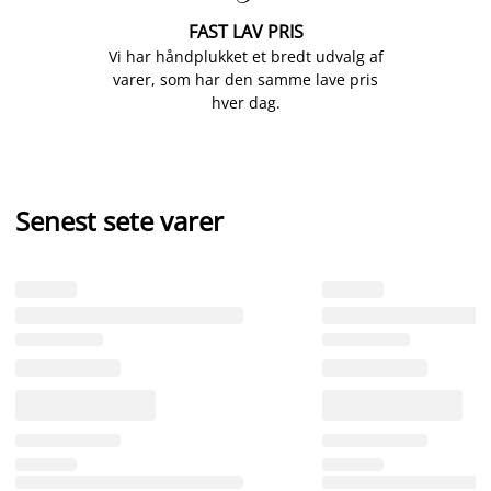
FAST LAV PRIS
Vi har håndplukket et bredt udvalg af
varer, som har den samme lave pris
hver dag.
Senest sete varer