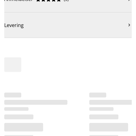
Levering
