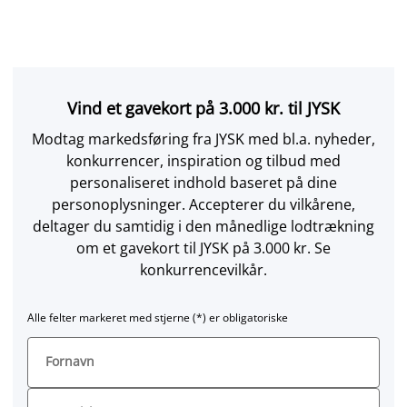
Vind et gavekort på 3.000 kr. til JYSK
Modtag markedsføring fra JYSK med bl.a. nyheder,
konkurrencer, inspiration og tilbud med
personaliseret indhold baseret på dine
personoplysninger. Accepterer du vilkårene,
deltager du samtidig i den månedlige lodtrækning
om et gavekort til JYSK på 3.000 kr. Se
konkurrencevilkår.
Alle felter markeret med stjerne (*) er obligatoriske
Fornavn