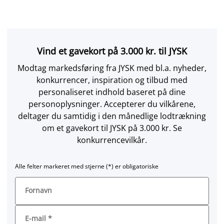
Vind et gavekort på 3.000 kr. til JYSK
Modtag markedsføring fra JYSK med bl.a. nyheder,
konkurrencer, inspiration og tilbud med
personaliseret indhold baseret på dine
personoplysninger. Accepterer du vilkårene,
deltager du samtidig i den månedlige lodtrækning
om et gavekort til JYSK på 3.000 kr. Se
konkurrencevilkår.
Alle felter markeret med stjerne (*) er obligatoriske
Fornavn
E-mail
*