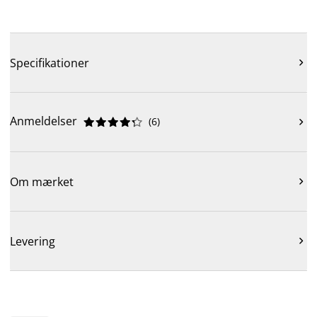
Specifikationer

Anmeldelser
(
6
)











Om mærket

Levering
