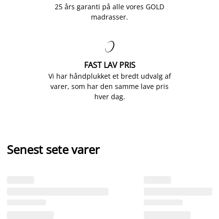
25 års garanti på alle vores GOLD
madrasser.

FAST LAV PRIS
Vi har håndplukket et bredt udvalg af
varer, som har den samme lave pris
hver dag.
Senest sete varer