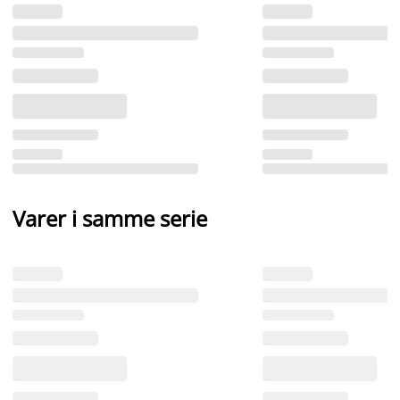
Varer i samme serie