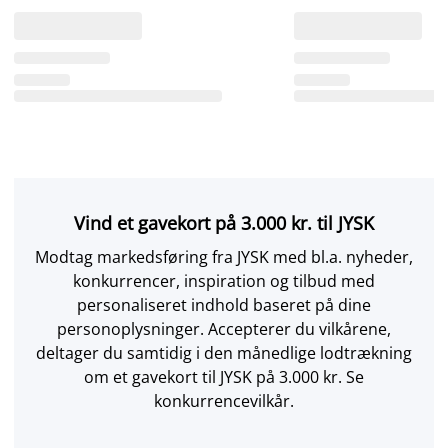
Vind et gavekort på 3.000 kr. til JYSK
Modtag markedsføring fra JYSK med bl.a. nyheder,
konkurrencer, inspiration og tilbud med
personaliseret indhold baseret på dine
personoplysninger. Accepterer du vilkårene,
deltager du samtidig i den månedlige lodtrækning
om et gavekort til JYSK på 3.000 kr. Se
konkurrencevilkår.