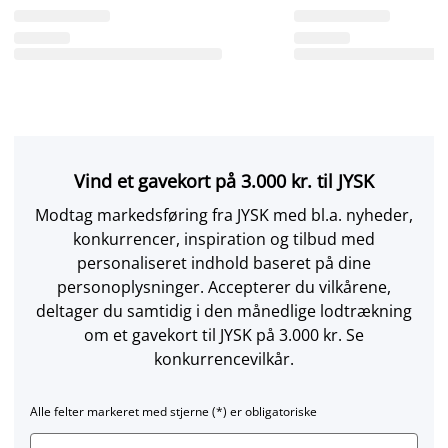
Vind et gavekort på 3.000 kr. til JYSK
Modtag markedsføring fra JYSK med bl.a. nyheder,
konkurrencer, inspiration og tilbud med
personaliseret indhold baseret på dine
personoplysninger. Accepterer du vilkårene,
deltager du samtidig i den månedlige lodtrækning
om et gavekort til JYSK på 3.000 kr. Se
konkurrencevilkår.
Alle felter markeret med stjerne (*) er obligatoriske