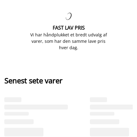

FAST LAV PRIS
Vi har håndplukket et bredt udvalg af
varer, som har den samme lave pris
hver dag.
Senest sete varer