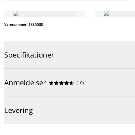
Varenummer: 1835500
Specifikationer
Anmeldelser
(
10
)










Levering