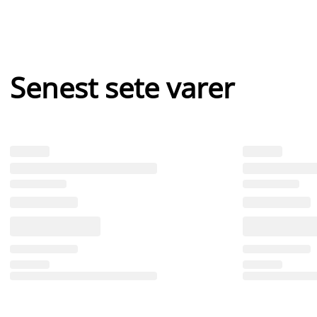
Senest sete varer