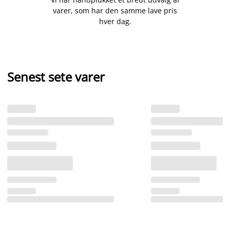
varer, som har den samme lave pris
hver dag.
Senest sete varer