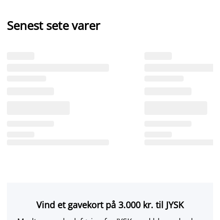
Senest sete varer
Vind et gavekort på 3.000 kr. til JYSK