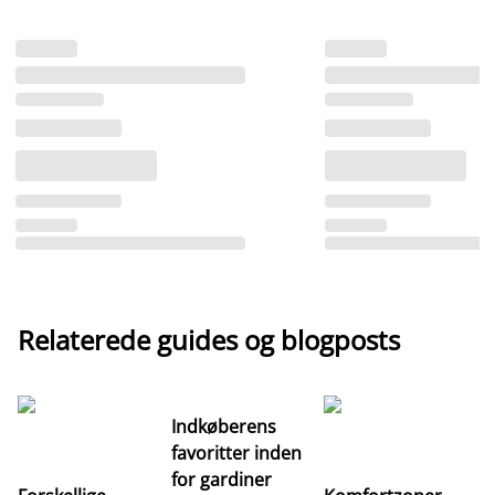
Relaterede guides og blogposts
Indkøberens
favoritter inden
for gardiner