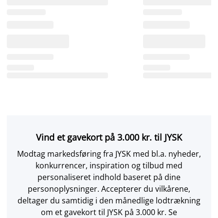
Vind et gavekort på 3.000 kr. til JYSK
Modtag markedsføring fra JYSK med bl.a. nyheder,
konkurrencer, inspiration og tilbud med
personaliseret indhold baseret på dine
personoplysninger. Accepterer du vilkårene,
deltager du samtidig i den månedlige lodtrækning
om et gavekort til JYSK på 3.000 kr. Se