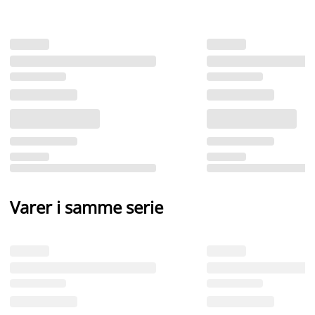
Varer i samme serie