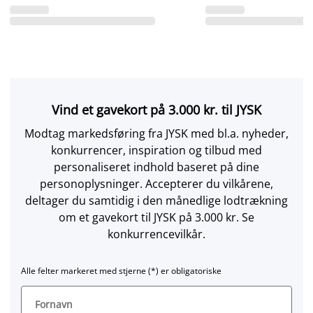
Vind et gavekort på 3.000 kr. til JYSK
Modtag markedsføring fra JYSK med bl.a. nyheder,
konkurrencer, inspiration og tilbud med
personaliseret indhold baseret på dine
personoplysninger. Accepterer du vilkårene,
deltager du samtidig i den månedlige lodtrækning
om et gavekort til JYSK på 3.000 kr. Se
konkurrencevilkår.
Alle felter markeret med stjerne (*) er obligatoriske
Fornavn