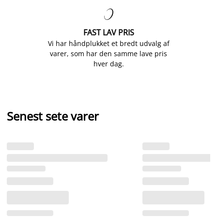

FAST LAV PRIS
Vi har håndplukket et bredt udvalg af
varer, som har den samme lave pris
hver dag.
Senest sete varer