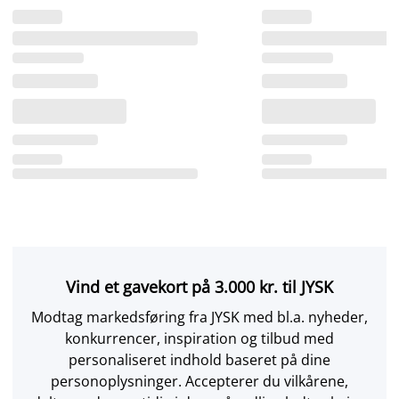
Vind et gavekort på 3.000 kr. til JYSK
Modtag markedsføring fra JYSK med bl.a. nyheder,
konkurrencer, inspiration og tilbud med
personaliseret indhold baseret på dine
personoplysninger. Accepterer du vilkårene,