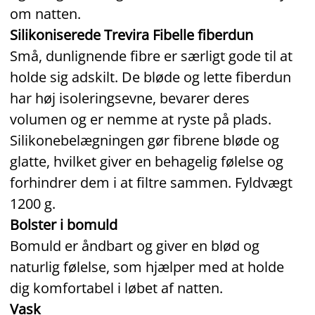
om natten.
Silikoniserede Trevira Fibelle fiberdun
Små, dunlignende fibre er særligt gode til at
holde sig adskilt. De bløde og lette fiberdun
har høj isoleringsevne, bevarer deres
volumen og er nemme at ryste på plads.
Silikonebelægningen gør fibrene bløde og
glatte, hvilket giver en behagelig følelse og
forhindrer dem i at filtre sammen. Fyldvægt
1200 g.
Bolster i bomuld
Bomuld er åndbart og giver en blød og
naturlig følelse, som hjælper med at holde
dig komfortabel i løbet af natten.
Vask