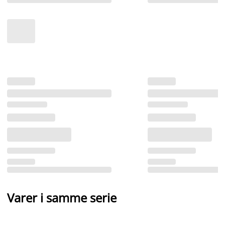
Varer i samme serie