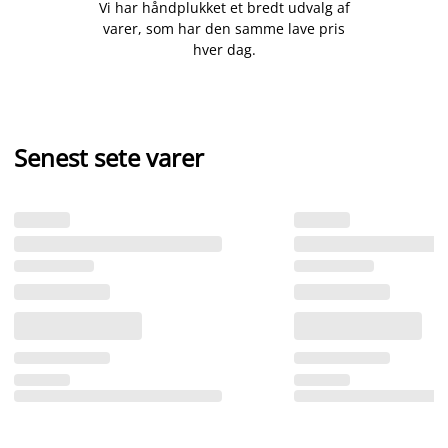
Vi har håndplukket et bredt udvalg af
varer, som har den samme lave pris
hver dag.
Senest sete varer