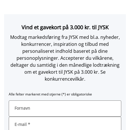
Vind et gavekort på 3.000 kr. til JYSK
Modtag markedsføring fra JYSK med bl.a. nyheder,
konkurrencer, inspiration og tilbud med
personaliseret indhold baseret på dine
personoplysninger. Accepterer du vilkårene,
deltager du samtidig i den månedlige lodtrækning
om et gavekort til JYSK på 3.000 kr. Se
konkurrencevilkår.
Alle felter markeret med stjerne (*) er obligatoriske
Fornavn
E-mail
*