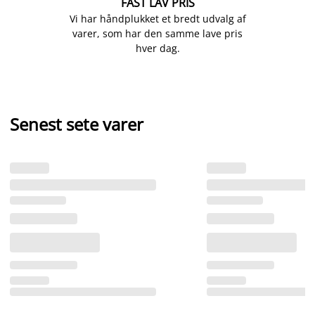
FAST LAV PRIS
Vi har håndplukket et bredt udvalg af
varer, som har den samme lave pris
hver dag.
Senest sete varer