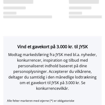
Vind et gavekort på 3.000 kr. til JYSK
Modtag markedsføring fra JYSK med bl.a. nyheder,
konkurrencer, inspiration og tilbud med
personaliseret indhold baseret på dine
personoplysninger. Accepterer du vilkårene,
deltager du samtidig i den månedlige lodtrækning
om et gavekort til JYSK på 3.000 kr. Se
konkurrencevilkår.
Alle felter markeret med stjerne (*) er obligatoriske