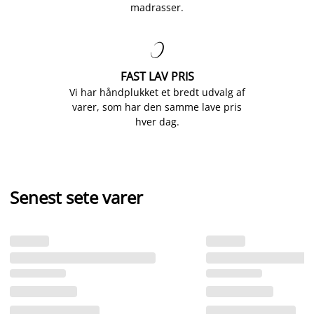
madrasser.

FAST LAV PRIS
Vi har håndplukket et bredt udvalg af
varer, som har den samme lave pris
hver dag.
Senest sete varer