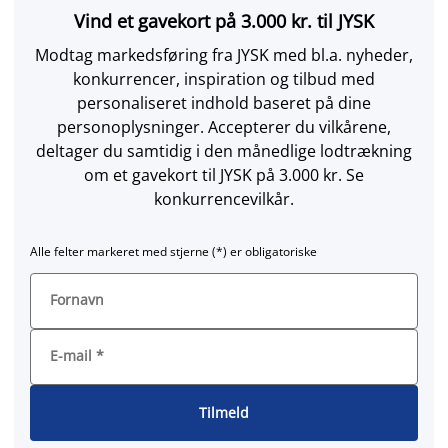
Vind et gavekort på 3.000 kr. til JYSK
Modtag markedsføring fra JYSK med bl.a. nyheder,
konkurrencer, inspiration og tilbud med
personaliseret indhold baseret på dine
personoplysninger. Accepterer du vilkårene,
deltager du samtidig i den månedlige lodtrækning
om et gavekort til JYSK på 3.000 kr. Se
konkurrencevilkår.
Alle felter markeret med stjerne (*) er obligatoriske
Fornavn
E-mail
*
Tilmeld