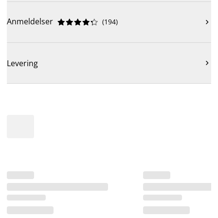
Anmeldelser
(
194
)











Levering
