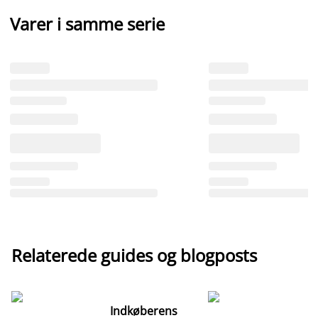
Varer i samme serie
Relaterede guides og blogposts
Indkøberens