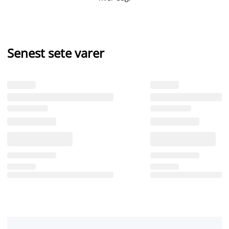
Senest sete varer