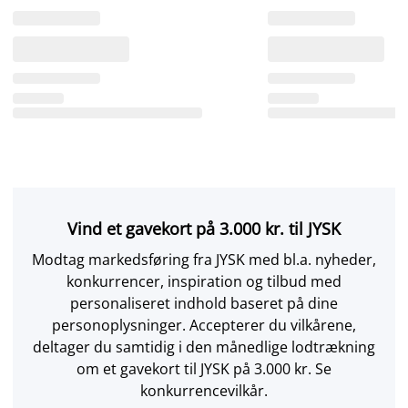
Vind et gavekort på 3.000 kr. til JYSK
Modtag markedsføring fra JYSK med bl.a. nyheder,
konkurrencer, inspiration og tilbud med
personaliseret indhold baseret på dine
personoplysninger. Accepterer du vilkårene,
deltager du samtidig i den månedlige lodtrækning
om et gavekort til JYSK på 3.000 kr. Se
konkurrencevilkår.