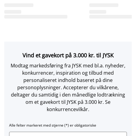
Vind et gavekort på 3.000 kr. til JYSK
Modtag markedsføring fra JYSK med bl.a. nyheder,
konkurrencer, inspiration og tilbud med
personaliseret indhold baseret på dine
personoplysninger. Accepterer du vilkårene,
deltager du samtidig i den månedlige lodtrækning
om et gavekort til JYSK på 3.000 kr. Se
konkurrencevilkår.
Alle felter markeret med stjerne (*) er obligatoriske