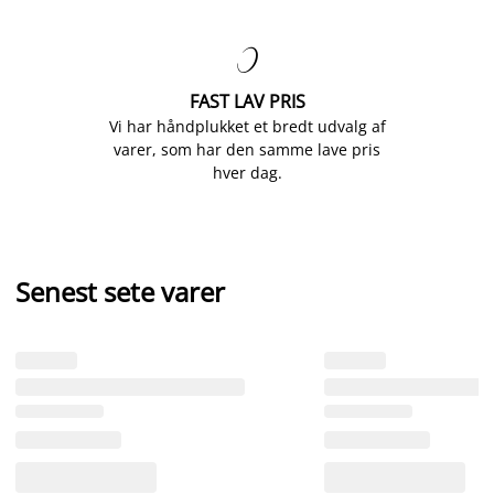

FAST LAV PRIS
Vi har håndplukket et bredt udvalg af
varer, som har den samme lave pris
hver dag.
Senest sete varer