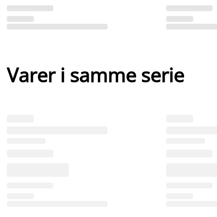
Varer i samme serie