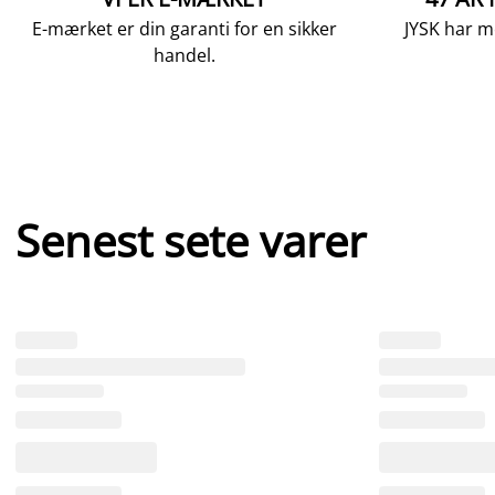
E-mærket er din garanti for en sikker
JYSK har m
handel.
Senest sete varer