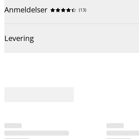
Anmeldelser
(
13
)










Levering