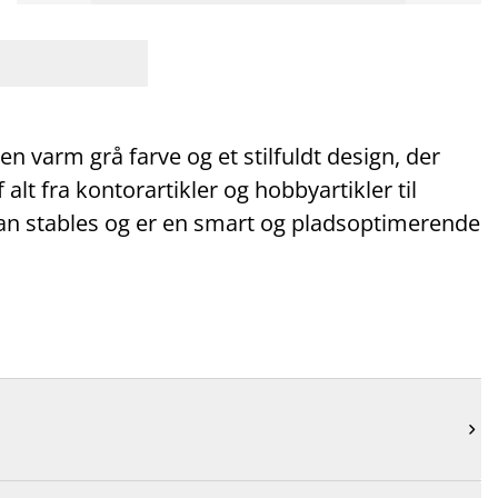
en varm grå farve og et stilfuldt design, der
 alt fra kontorartikler og hobbyartikler til
an stables og er en smart og pladsoptimerende
