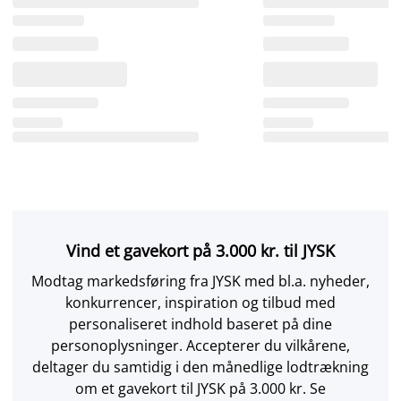
Vind et gavekort på 3.000 kr. til JYSK
Modtag markedsføring fra JYSK med bl.a. nyheder,
konkurrencer, inspiration og tilbud med
personaliseret indhold baseret på dine
personoplysninger. Accepterer du vilkårene,
deltager du samtidig i den månedlige lodtrækning
om et gavekort til JYSK på 3.000 kr. Se