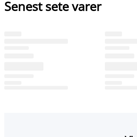
Senest sete varer