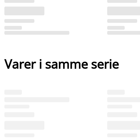
Varer i samme serie