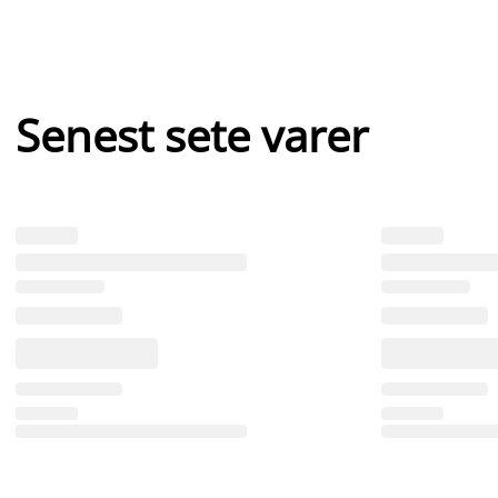
Senest sete varer